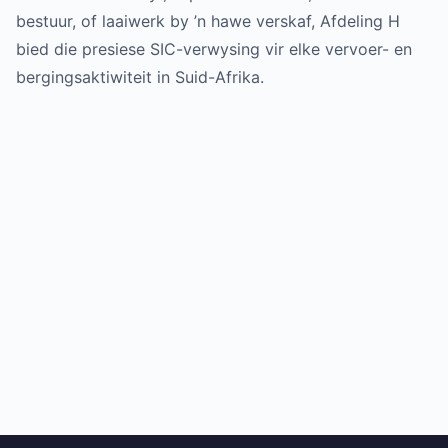
bestuur, of laaiwerk by ’n hawe verskaf, Afdeling H
bied die presiese SIC-verwysing vir elke vervoer- en
bergingsaktiwiteit in Suid-Afrika.